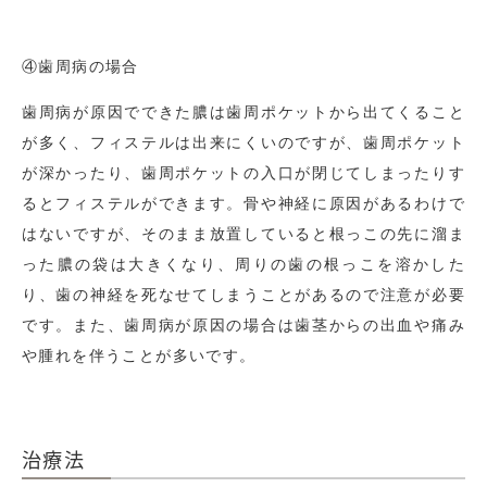
④歯周病の場合
歯周病が原因でできた膿は歯周ポケットから出てくること
が多く、フィステルは出来にくいのですが、歯周ポケット
が深かったり、歯周ポケットの入口が閉じてしまったりす
るとフィステルができます。骨や神経に原因があるわけで
はないですが、そのまま放置していると根っこの先に溜ま
った膿の袋は大きくなり、周りの歯の根っこを溶かした
り、歯の神経を死なせてしまうことがあるので注意が必要
です。また、歯周病が原因の場合は歯茎からの出血や痛み
や腫れを伴うことが多いです。
治療法