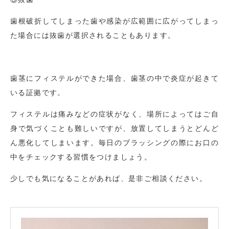
歯根破折してしまった歯や感染が広範囲に広がってしまっ
た場合には抜歯が選択されることもあります。
歯茎にフィステルができた場合、歯茎の中で炎症が起きて
いる証拠です。
フィステルは痛みなどの症状がなく、場所によってはご自
身で気づくことも難しいですが、放置してしまうとどんど
ん悪化してしまいます。毎日のブラッシングの際にお口の
中をチェックする習慣をつけましょう。
少しでも気になることがあれば、是非ご相談ください。