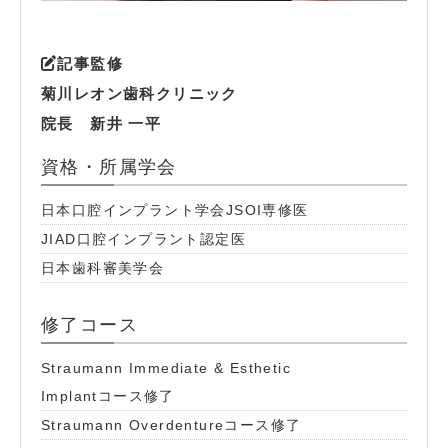
記事監修
菊川レオン歯科クリニック
院長 新井 一平
資格・所属学会
日本口腔インプラント学会JSOI専修医
JIAD口腔インプラント認定医
日本歯科審美学会
修了コース
Straumann Immediate & Esthetic
Implantコース修了
Straumann Overdentureコース修了