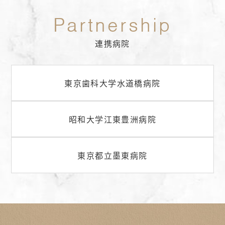
連携病院
東京歯科大学水道橋病院
昭和大学江東豊洲病院
東京都立墨東病院