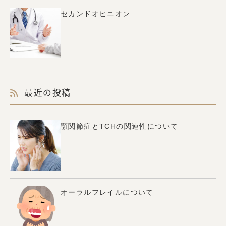
セカンドオピニオン
最近の投稿
顎関節症とTCHの関連性について
オーラルフレイルについて