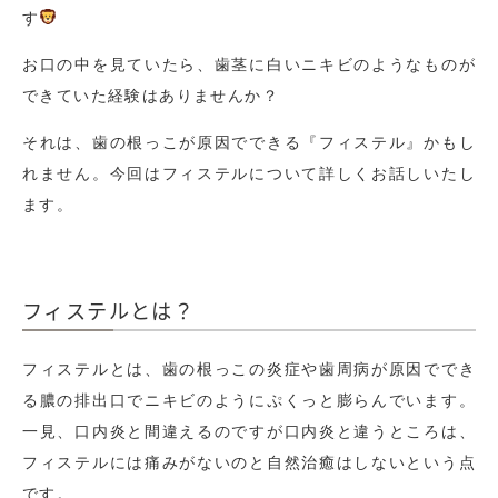
す
お口の中を見ていたら、歯茎に白いニキビのようなものが
できていた経験はありませんか？
それは、歯の根っこが原因でできる『フィステル』かもし
れません。今回はフィステルについて詳しくお話しいたし
ます。
フィステルとは？
フィステルとは、歯の根っこの炎症や歯周病が原因ででき
る膿の排出口でニキビのようにぷくっと膨らんでいます。
一見、口内炎と間違えるのですが口内炎と違うところは、
フィステルには痛みがないのと自然治癒はしないという点
です。