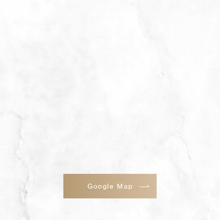
Google Map