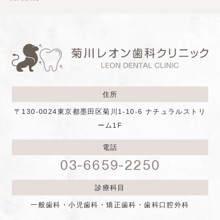
住所
〒130-0024
東京都墨田区菊川1-10-6 ナチュラルストリ
ーム1F
電話
03-6659-2250
診療科目
一般歯科・小児歯科・矯正歯科・歯科口腔外科