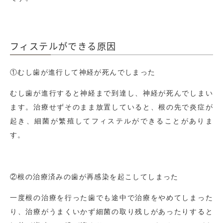
フィステルができる原因
①むし歯が進行して神経が死んでしまった
むし歯が進行すると神経まで到達し、神経が死んでしまい
ます。治療せずそのまま放置していると、根の先で炎症が
起き、細菌が繁殖してフィステルができることがありま
す。
②根の治療済みの歯が再感染を起こしてしまった
一度根の治療を行った歯でも途中で治療をやめてしまった
り、治療がうまくいかず細菌の取り残しがあったりすると