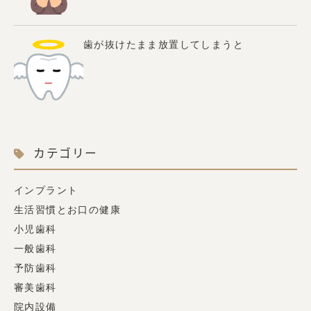
歯が抜けたまま放置してしまうと
カテゴリー
インプラント
生活習慣とお口の健康
小児歯科
一般歯科
予防歯科
審美歯科
院内設備