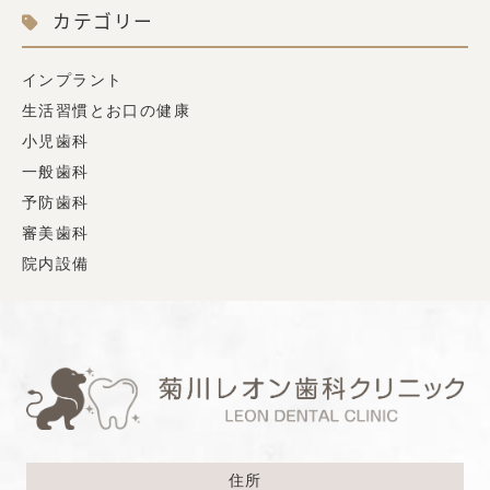
カテゴリー
インプラント
生活習慣とお口の健康
小児歯科
一般歯科
予防歯科
審美歯科
院内設備
住所