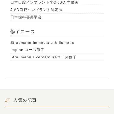
日本口腔インプラント学会JSOI専修医
JIAD口腔インプラント認定医
日本歯科審美学会
修了コース
Straumann Immediate & Esthetic
Implantコース修了
Straumann Overdentureコース修了
人気の記事