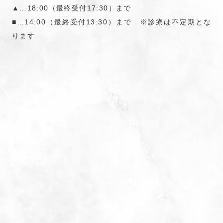
▲…18:00（最終受付17:30）まで
■…14:00（最終受付13:30）まで ※診療は不定期とな
ります