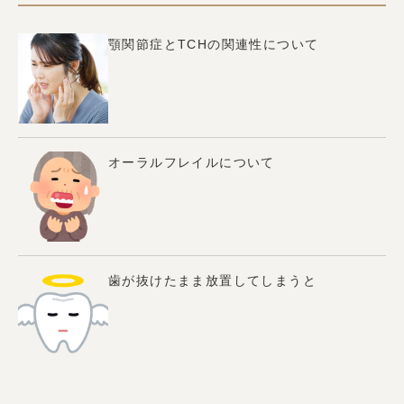
顎関節症とTCHの関連性について
オーラルフレイルについて
歯が抜けたまま放置してしまうと