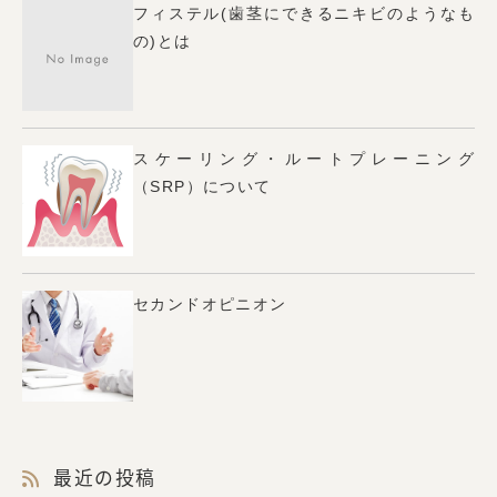
フィステル(歯茎にできるニキビのようなも
の)とは
スケーリング・ルートプレーニング
（SRP）について
セカンドオピニオン
最近の投稿