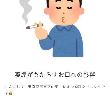
喫煙がもたらすお口への影響
こんにちは。東京都墨田区の菊川レオン歯科クリニックで
す