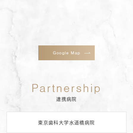
Google Map
連携病院
東京歯科大学水道橋病院