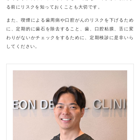
る前にリスクを知っておくことも大切です。
また、喫煙による歯周病や口腔がんのリスクを下げるため
に、定期的に歯石を除去すること、歯、口腔粘膜、舌に変
わりがないかチェックをするために、定期検診に是非いら
してください。