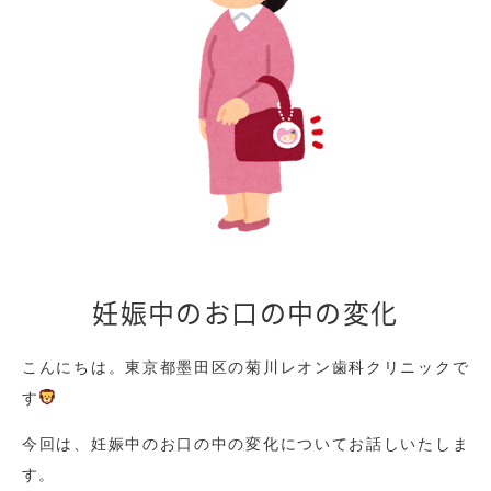
妊娠中のお口の中の変化
こんにちは。東京都墨田区の菊川レオン歯科クリニックで
す
今回は、妊娠中のお口の中の変化についてお話しいたしま
す。