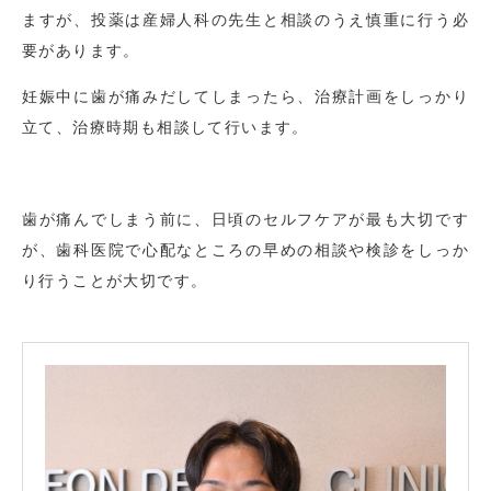
ますが、投薬は産婦人科の先生と相談のうえ慎重に行う必
要があります。
妊娠中に歯が痛みだしてしまったら、治療計画をしっかり
立て、治療時期も相談して行います。
歯が痛んでしまう前に、日頃のセルフケアが最も大切です
が、歯科医院で心配なところの早めの相談や検診をしっか
り行うことが大切です。