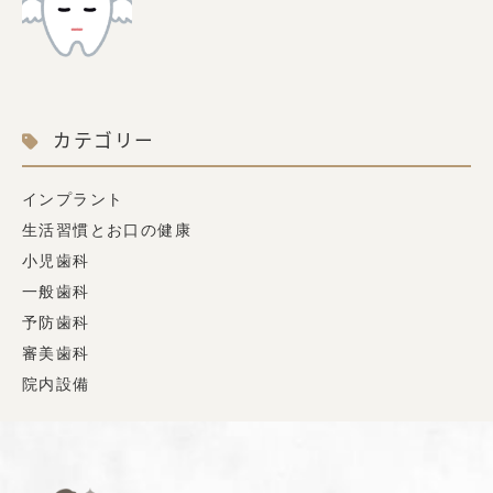
カテゴリー
インプラント
生活習慣とお口の健康
小児歯科
一般歯科
予防歯科
審美歯科
院内設備