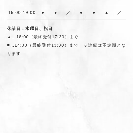
15:00-19:00
●
●
／
●
●
▲
／
休診日：水曜日、祝日
▲…18:00（最終受付17:30）まで
■…14:00（最終受付13:30）まで ※診療は不定期とな
ります