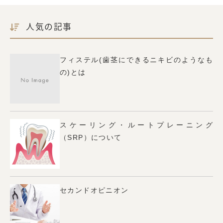
人気の記事
フィステル(歯茎にできるニキビのようなも
の)とは
スケーリング・ルートプレーニング
（SRP）について
セカンドオピニオン