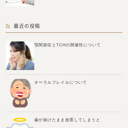
最近の投稿
顎関節症とTCHの関連性について
オーラルフレイルについて
歯が抜けたまま放置してしまうと