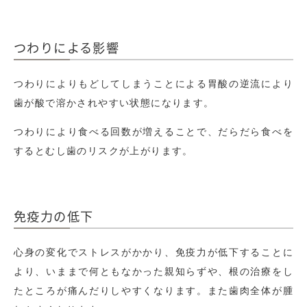
つわりによる影響
つわりによりもどしてしまうことによる胃酸の逆流により
歯が酸で溶かされやすい状態になります。
つわりにより食べる回数が増えることで、だらだら食べを
するとむし歯のリスクが上がります。
免疫力の低下
心身の変化でストレスがかかり、免疫力が低下することに
より、いままで何ともなかった親知らずや、根の治療をし
たところが痛んだりしやすくなります。また歯肉全体が腫