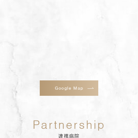
Google Map
連携病院