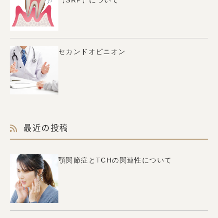
セカンドオピニオン
最近の投稿
顎関節症とTCHの関連性について