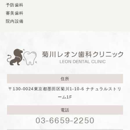
予防歯科
審美歯科
院内設備
住所
〒130-0024
東京都墨田区菊川1-10-6 ナチュラルストリ
ーム1F
電話
03-6659-2250