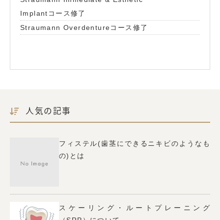
Implantコース修了
Straumann Overdentureコース修了
人気の記事
フィステル(歯茎にできるニキビのようなも
の)とは
スケーリング・ルートプレーニング
（SRP）について