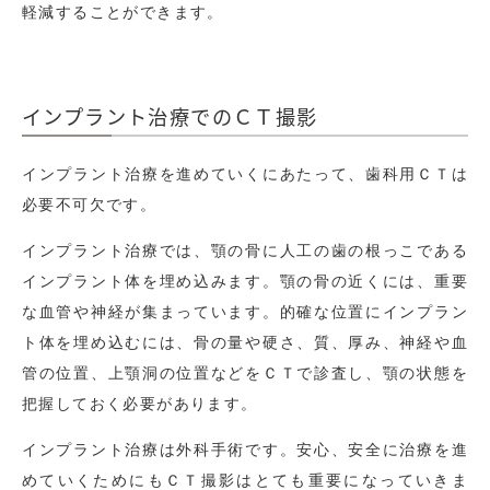
軽減することができます。
インプラント治療でのＣＴ撮影
インプラント治療を進めていくにあたって、歯科用ＣＴは
必要不可欠です。
インプラント治療では、顎の骨に人工の歯の根っこである
インプラント体を埋め込みます。顎の骨の近くには、重要
な血管や神経が集まっています。的確な位置にインプラン
ト体を埋め込むには、骨の量や硬さ、質、厚み、神経や血
管の位置、上顎洞の位置などをＣＴで診査し、顎の状態を
把握しておく必要があります。
インプラント治療は外科手術です。安心、安全に治療を進
めていくためにもＣＴ撮影はとても重要になっていきま