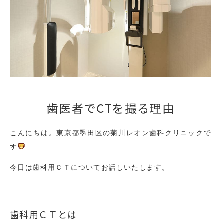
歯医者でCTを撮る理由
こんにちは。東京都墨田区の菊川レオン歯科クリニックで
す
今日は歯科用ＣＴについてお話しいたします。
歯科用ＣＴとは