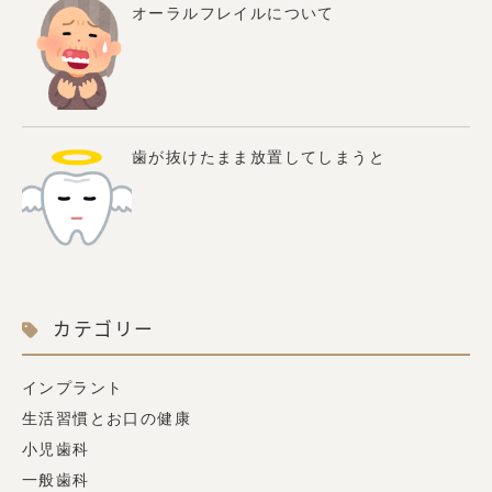
オーラルフレイルについて
歯が抜けたまま放置してしまうと
カテゴリー
インプラント
生活習慣とお口の健康
小児歯科
一般歯科