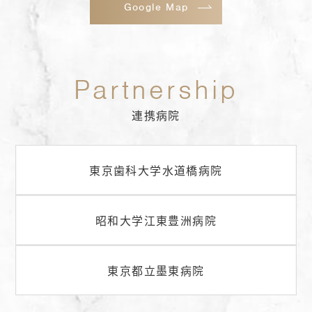
Google Map
連携病院
東京歯科大学水道橋病院
昭和大学江東豊洲病院
東京都立墨東病院