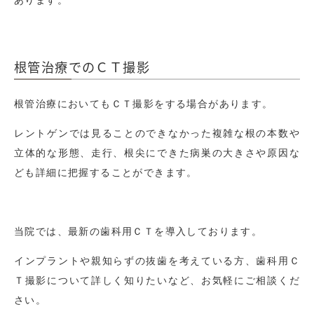
根管治療でのＣＴ撮影
根管治療においてもＣＴ撮影をする場合があります。
レントゲンでは見ることのできなかった複雑な根の本数や
立体的な形態、走行、根尖にできた病巣の大きさや原因な
ども詳細に把握することができます。
当院では、最新の歯科用ＣＴを導入しております。
インプラントや親知らずの抜歯を考えている方、歯科用Ｃ
Ｔ撮影について詳しく知りたいなど、お気軽にご相談くだ
さい。