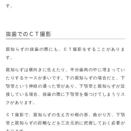
す。
抜歯でのＣＴ撮影
親知らずの抜歯の際にも、ＣＴ撮影をすることがありま
す。
親知らずは横向きに生えたり、半分歯肉の中に埋まってい
たりするケースが多いです。下の親知らずの場合だと、下
顎管という神経の通った管があり、下顎管と親知らずが近
接している場合、抜歯の際に下顎管を傷つけてしまうリス
クがあります。
ＣＴ撮影で、親知らずの生え方や根の形、曲がり方、下顎
管と親知らずの距離などを三次元的に把握しておく必要が
あります。